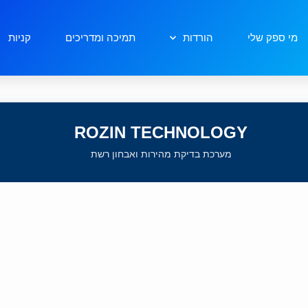
מי ספק שלי
הורדות
תמיכה ומדריכים
קניות
ROZIN TECHNOLOGY
מערכת בדיקת מהירות ואבחון רשת