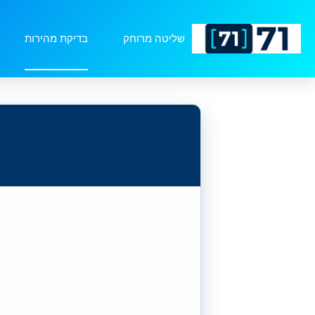
לתוכן
שליטה מרוחק
בדיקת מהירות
בדיקת מהירות