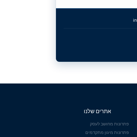
in
אתרים שלנו
פתרונות מחושב לעסק
פתרונות מיגון מתקדמים