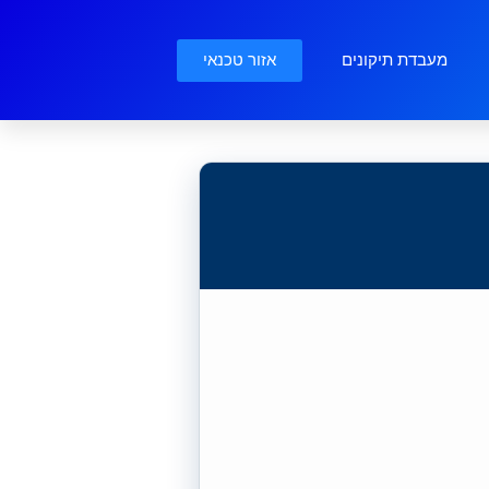
אזור טכנאי
מעבדת תיקונים