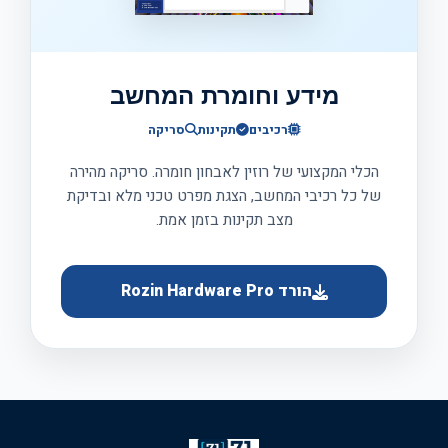
מידע וחומרת המחשב
רכיבים
תקינות
סריקה
הכלי המקצועי של רוזין לאבחון חומרה. סריקה מהירה
של כל רכיבי המחשב, הצגת מפרט טכני מלא ובדיקת
מצב תקינות בזמן אמת.
הורד Rozin Hardware Pro