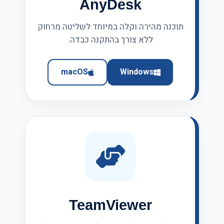
AnyDesk
תוכנה מהירה וקלה במיוחד לשליטה מרחוק
ללא צורך בהתקנה כבדה.
macOS
Windows
TeamViewer