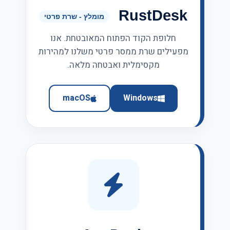
RustDesk
מומלץ - שרת פרטי
חלופת הקוד הפתוח המאובטחת. אנו
מפעילים שרת ממסר פרטי משלנו למהירות
מקסימלית ואבטחה מלאה.
macOS
Windows