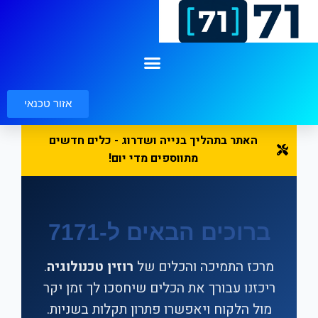
לתוכן
שליטה מרוחק
אזור טכנאי
האתר בתהליך בנייה ושדרוג - כלים חדשים
מתווספים מדי יום!
ברוכים הבאים ל-7171
מרכז התמיכה והכלים של
רוזין טכנולוגיה
.
ריכזנו עבורך את הכלים שיחסכו לך זמן יקר
מול הלקוח ויאפשרו פתרון תקלות בשניות.