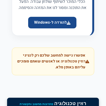
הכלי המוכר לשיתוף שולחן עבודה. הפעל
את התוכנה ומסור לנו את המזהה והסיסמה.
להורדה ל-Windows
אפשרו גישה למחשב שלכם רק לנציגי
רוזין טכנולוגיה או לאנשים שאתם סומכים
עליהם באופן מלא.
רוזין טכנולוגיה
פתרונות מחשוב ותקשורת