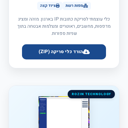
מפות רשת
ציוד קצה
כלי עוצמתי לסריקת כתובות IP בארגון. מזהה ומציג
מדפסות, מחשבים, ראוטרים ומצלמות אבטחה בתוך
שניות ספורות.
הורד כלי סריקה (ZIP)
ROZIN TECHNOLOGY