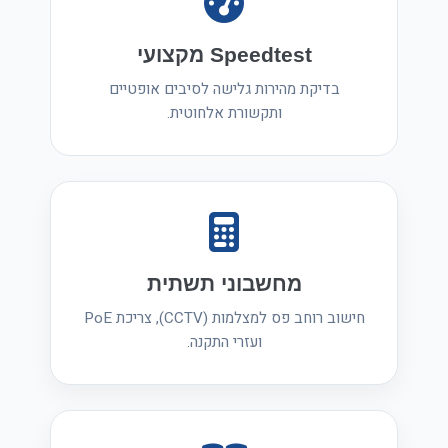
Speedtest מקצועי
בדיקת מהירות גלישה לסיבים אופטיים
ותקשורת אלחוטית.
מחשבוני תשתית
חישוב רוחב פס למצלמות (CCTV), צריכת PoE
ועזרי התקנה.