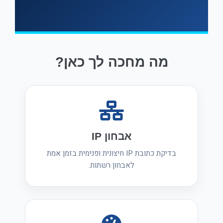
מה מחכה לך כאן?
אבחון IP
בדיקת כתובת IP חיצונית ופנימית בזמן אמת
לאבחון רשתות.