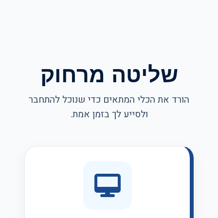
שליטה מרחוק
הורד את הכלי המתאים כדי שנוכל להתחבר
ולסייע לך בזמן אמת.