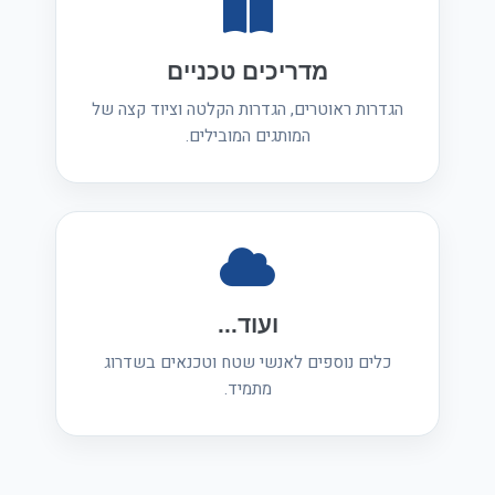
מדריכים טכניים
הגדרות ראוטרים, הגדרות הקלטה וציוד קצה של
המותגים המובילים.
ועוד...
כלים נוספים לאנשי שטח וטכנאים בשדרוג
מתמיד.